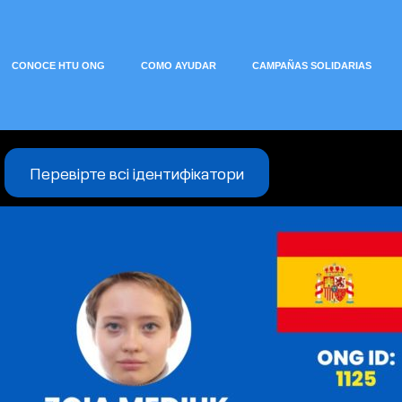
CONOCE HTU ONG
COMO AYUDAR
CAMPAÑAS SOLIDARIAS
Перевірте всі ідентифікатори