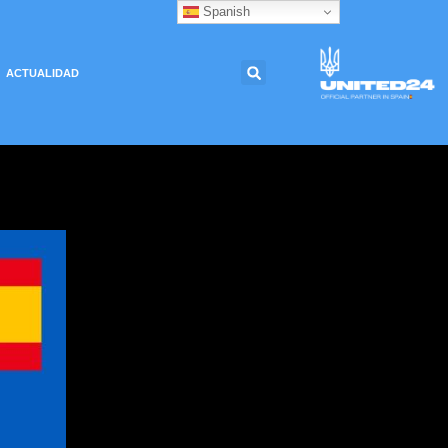
Spanish
ACTUALIDAD