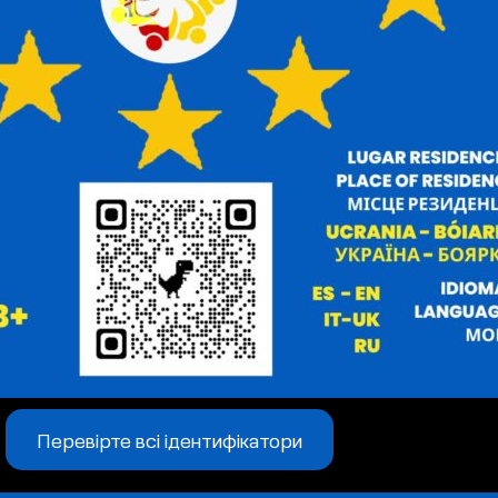
Перевірте всі ідентифікатори