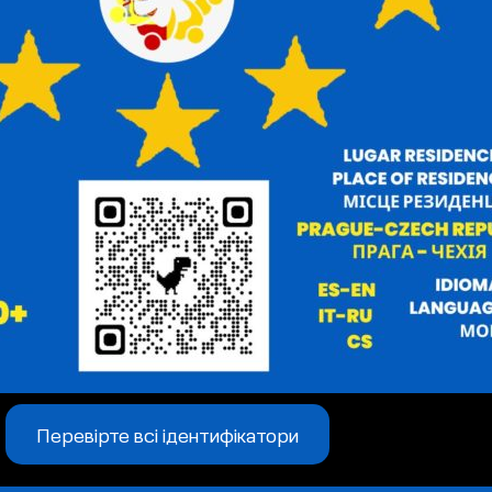
Перевірте всі ідентифікатори