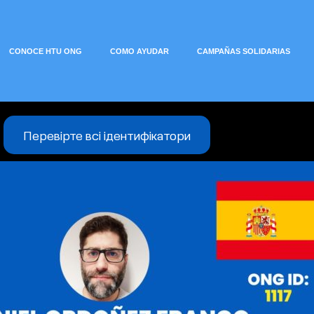
CONOCE HTU ONG
COMO AYUDAR
CAMPAÑAS SOLIDARIAS
Перевірте всі ідентифікатори