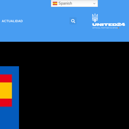
Spanish
ACTUALIDAD