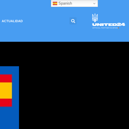
Spanish
ACTUALIDAD