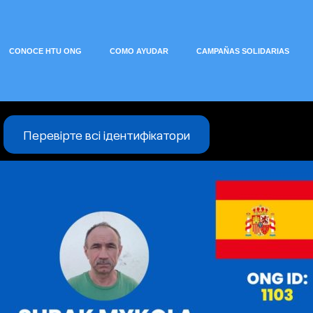
CONOCE HTU ONG
COMO AYUDAR
CAMPAÑAS SOLIDARIAS
Перевірте всі ідентифікатори