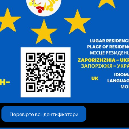
Перевірте всі ідентифікатори