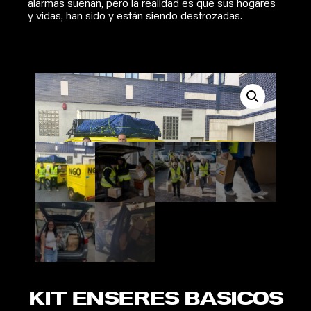
alarmas suenan, pero la realidad es que sus hogares
y vidas, han sido y están siendo destrozadas.
KIT ENSERES BASICOS