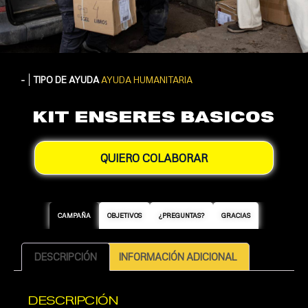
-
TIPO DE AYUDA
AYUDA HUMANITARIA
KIT ENSERES BASICOS
QUIERO COLABORAR
CAMPAÑA
OBJETIVOS
¿PREGUNTAS?
GRACIAS
DESCRIPCIÓN
INFORMACIÓN ADICIONAL
DESCRIPCIÓN