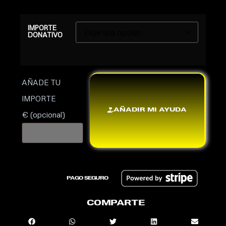
IMPORTE
DONATIVO
AÑADE TU
IMPORTE
AÑADIR MI AYUDA
€
(opcional)
PAGO SEGURO
COMPARTE