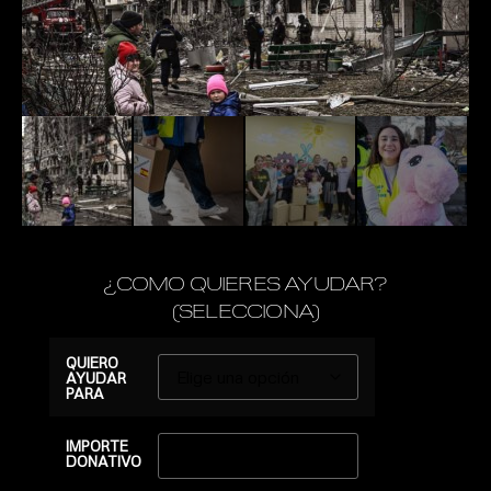
¿COMO QUIERES AYUDAR?
(SELECCIONA)
QUIERO
AYUDAR
PARA
IMPORTE
DONATIVO