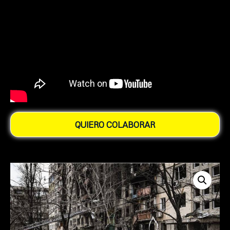
QUIERO COLABORAR