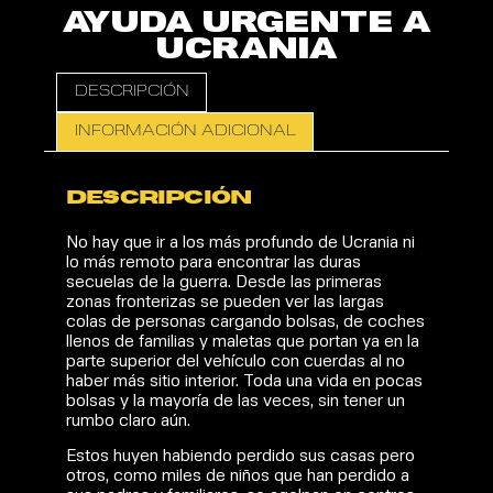
AYUDA URGENTE A
UCRANIA
DESCRIPCIÓN
INFORMACIÓN ADICIONAL
DESCRIPCIÓN
No hay que ir a los más profundo de Ucrania ni
lo más remoto para encontrar las duras
secuelas de la guerra. Desde las primeras
zonas fronterizas se pueden ver las largas
colas de personas cargando bolsas, de coches
llenos de familias y maletas que portan ya en la
parte superior del vehículo con cuerdas al no
haber más sitio interior. Toda una vida en pocas
bolsas y la mayoría de las veces, sin tener un
rumbo claro aún.
Estos huyen habiendo perdido sus casas pero
otros, como miles de niños que han perdido a